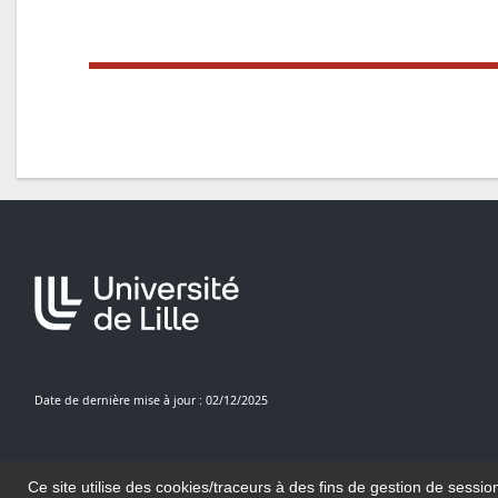
Date de dernière mise à jour : 02/12/2025
Ce site utilise des cookies/traceurs à des fins de gestion de sessio