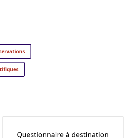
servations
tifiques
Questionnaire à destination